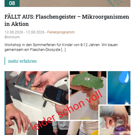
08
FÄLLT AUS: Flaschengeister – Mikroorganismen
in Aktion
12.08.2026 - 12.08.2026 -
Ferienprogramm
Bionicum
Workshop in den Sommerferien für Kinder von 8-12 Jahren. Wir bauen
gemeinsam ein Flaschen-Ökosyste [...]
mehr erfahren