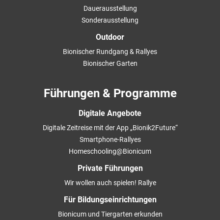
Dauerausstellung
Sonderausstellung
Outdoor
Bionischer Rundgang & Rallyes
Bionischer Garten
Führungen & Programme
Digitale Angebote
Digitale Zeitreise mit der App „Bionik2Future“
Smartphone-Rallyes
Homeschooling@Bionicum
Private Führungen
Wir wollen auch spielen! Rallye
Für Bildungseinrichtungen
Bionicum und Tiergarten erkunden