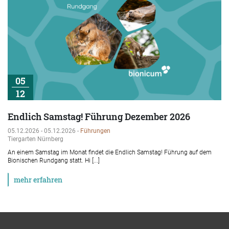
05
12
Endlich Samstag! Führung Dezember 2026
05.12.2026 - 05.12.2026 -
Führungen
Tiergarten Nürnberg
An einem Samstag im Monat findet die Endlich Samstag! Führung auf dem
Bionischen Rundgang statt. Hi [...]
mehr erfahren