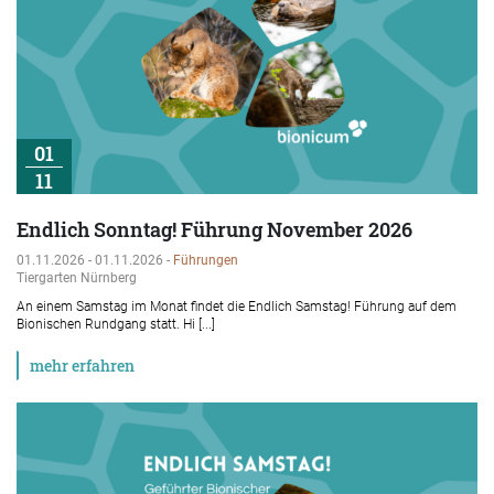
01
11
Endlich Sonntag! Führung November 2026
01.11.2026 - 01.11.2026 -
Führungen
Tiergarten Nürnberg
An einem Samstag im Monat findet die Endlich Samstag! Führung auf dem
Bionischen Rundgang statt. Hi [...]
mehr erfahren