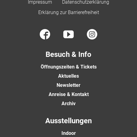
Impressum
Datenschutzerklärung
Erklärung zur Barrierefreiheit
Besuch & Info
Öffnungszeiten & Tickets
Aktuelles
Newsletter
Anreise & Kontakt
Archiv
Ausstellungen
Indoor