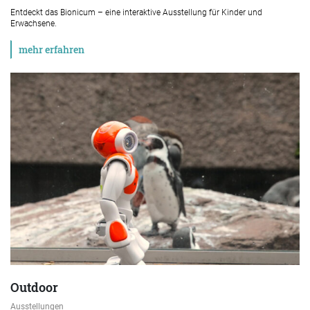
Entdeckt das Bionicum – eine interaktive Ausstellung für Kinder und
Erwachsene.
mehr erfahren
Outdoor
Ausstellungen