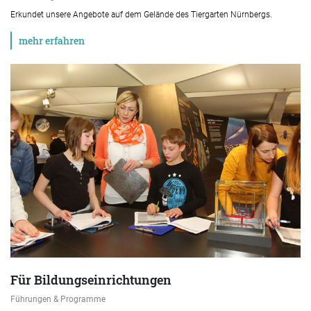
Erkundet unsere Angebote auf dem Gelände des Tiergarten Nürnbergs.
mehr erfahren
Für Bildungseinrichtungen
Führungen & Programme