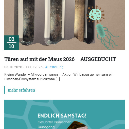
03
10
Türen auf mit der Maus 2026 – AUSGEBUCHT
03.10.2026 - 03.10.2026 -
Ausstellung
Kleine Wunder – Mikroorganismen in Aktion Wir bauen gemeinsam ein
Flaschen-Ökosystem für Mikrobe [...]
mehr erfahren