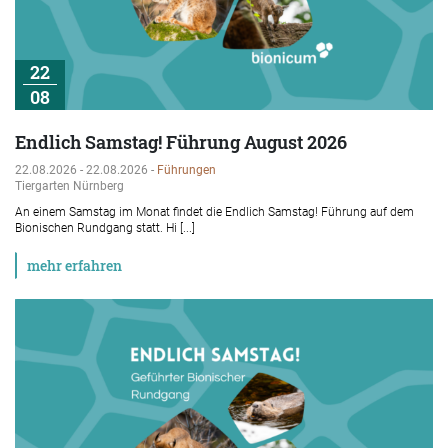
22
08
Endlich Samstag! Führung August 2026
22.08.2026 - 22.08.2026 -
Führungen
Tiergarten Nürnberg
An einem Samstag im Monat findet die Endlich Samstag! Führung auf dem
Bionischen Rundgang statt. Hi [...]
mehr erfahren