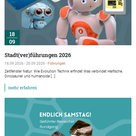
18
09
Stadt(ver)führungen 2026
18.09.2026 - 20.09.2026 -
Führungen
Zeitfenster Natur: Wie Evolution Technik erfindet Was verbindet Haifische,
Dinosaurier und humanoide [...]
mehr erfahren