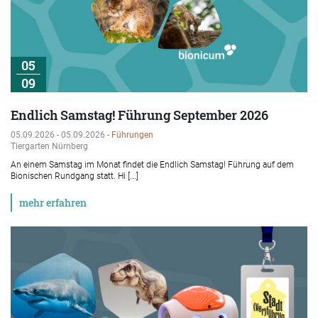
05
09
Endlich Samstag! Führung September 2026
05.09.2026 - 05.09.2026 -
Führungen
Tiergarten Nürnberg
An einem Samstag im Monat findet die Endlich Samstag! Führung auf dem
Bionischen Rundgang statt. Hi [...]
mehr erfahren