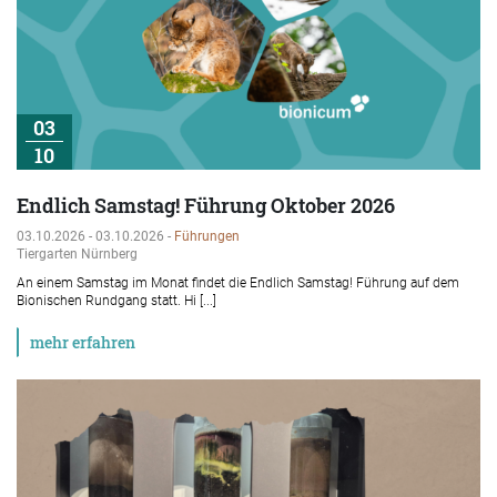
03
10
Endlich Samstag! Führung Oktober 2026
03.10.2026 - 03.10.2026 -
Führungen
Tiergarten Nürnberg
An einem Samstag im Monat findet die Endlich Samstag! Führung auf dem
Bionischen Rundgang statt. Hi [...]
mehr erfahren