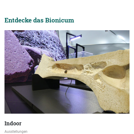
Entdecke das Bionicum
Indoor
Ausstellungen