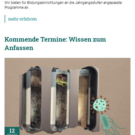
Wir bieten für Bildungseinrichtungen an die Jahrgangsstufen angepasste
Programme an.
mehr erfahren
Kommende Termine: Wissen zum
Anfassen
12