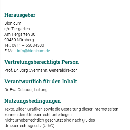
Herausgeber
Bionicum
c/o Tiergarten
Am Tiergarten 30
90480 Nürnberg
Tel.: 0911 – 65084500
E-Mail:
info@bionicum.de
Vertretungsberechtigte Person
Prof. Dr. Jörg Overmann, Generaldirektor
Verantwortlich für den Inhalt
Dr. Eva Gebauer, Leitung
Nutzungsbedingungen
Texte, Bilder, Grafiken sowie die Gestaltung dieser Internetseiten
können dem Urheberrecht unterliegen.
Nicht urheberrechtlich geschützt sind nach § 5 des
Urheberrechtsgesetz (UrhG)