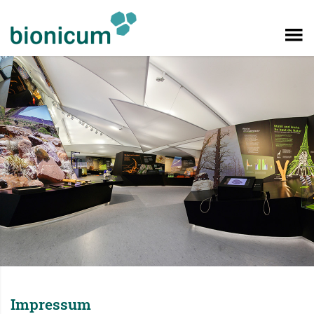
Impressum