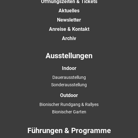
Öffnungszeiten & Tickets
Aktuelles
Newsletter
Anreise & Kontakt
Archiv
Ausstellungen
Indoor
Dauerausstellung
Sonderausstellung
Outdoor
Bionischer Rundgang & Rallyes
Bionischer Garten
Führungen & Programme