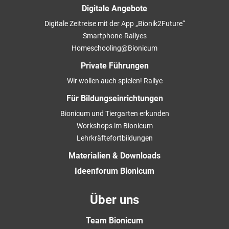
Digitale Angebote
Digitale Zeitreise mit der App „Bionik2Future“
Smartphone-Rallyes
Homeschooling@Bionicum
Private Führungen
Wir wollen auch spielen! Rallye
Für Bildungseinrichtungen
Bionicum und Tiergarten erkunden
Workshops im Bionicum
Lehrkräftefortbildungen
Materialien & Downloads
Ideenforum Bionicum
Über uns
Team Bionicum