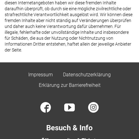
diesen Internetangeboten haben wir diese fremden Inhalte
daraufhin überprüft, ob durch sie eine mögliche zivilrechtliche oder
strafrechtliche Verantwortlichkeit ausgelöst wird. Wir können diese
fremden Inhalte aber nicht ständig auf Veränderungen überprüfen
und daher auch keine Verantwortung dafür übernehmen. Für
illegale, fehlerhafte oder unvollständige Inhalte und insbesondere
für Schäden, die aus der Nutzung oder Nichtnutzung von
Informationen Dritter entstehen, haftet allein der jeweilige Anbieter
der Seite.
Impressum
Datenschutzerklärung
Erklärung zur Barrierefreiheit
Besuch & Info