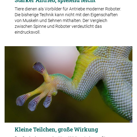
Starker Antrieb, spielend leicht
Tiere dienen als Vorbilder für Antriebe moderner Roboter.
Die bisherige Technik kann nicht mit den Eigenschaften
von Muskeln und Sehnen mithalten. Der Vergleich
zwischen Spinne und Roboter verdeutlicht das
eindrucksvoll.
Kleine Teilchen, große Wirkung