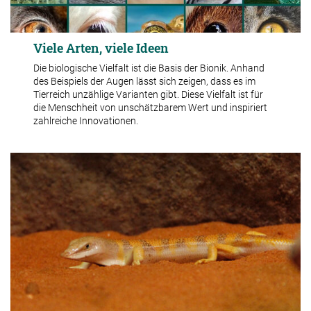
Viele Arten, viele Ideen
Die biologische Vielfalt ist die Basis der Bionik. Anhand
des Beispiels der Augen lässt sich zeigen, dass es im
Tierreich unzählige Varianten gibt. Diese Vielfalt ist für
die Menschheit von unschätzbarem Wert und inspiriert
zahlreiche Innovationen.