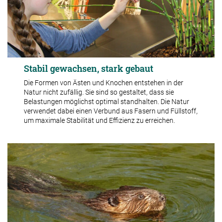
Stabil gewachsen, stark gebaut
Die Formen von Ästen und Knochen entstehen in der
Natur nicht zufällig. Sie sind so gestaltet, dass sie
Belastungen möglichst optimal standhalten. Die Natur
verwendet dabei einen Verbund aus Fasern und Füllstoff,
um maximale Stabilität und Effizienz zu erreichen.