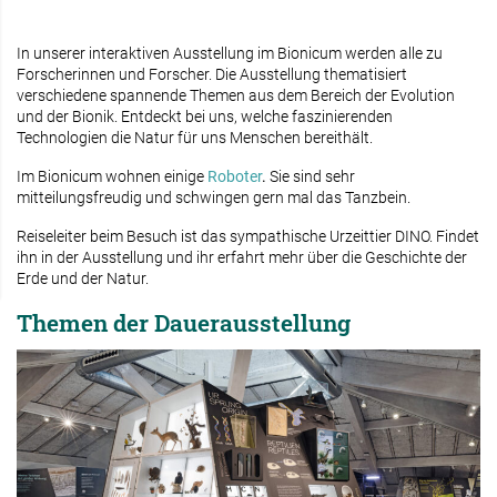
In unserer interaktiven Ausstellung im Bionicum werden alle zu
Forscherinnen und Forscher. Die Ausstellung thematisiert
verschiedene spannende Themen aus dem Bereich der Evolution
und der Bionik. Entdeckt bei uns, welche faszinierenden
Technologien die Natur für uns Menschen bereithält.
Im Bionicum wohnen einige
Roboter
.
Sie sind sehr
mitteilungsfreudig und schwingen gern mal das Tanzbein.
Reiseleiter beim Besuch ist das sympathische Urzeittier DINO. Findet
ihn in der Ausstellung und ihr erfahrt mehr über die Geschichte der
Erde und der Natur.
Themen der Dauerausstellung