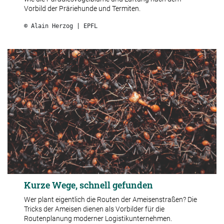
Vorbild der Präriehunde und Termiten.
© Alain Herzog | EPFL
Kurze Wege, schnell gefunden
Wer plant eigentlich die Routen der Ameisenstraßen? Die
Tricks der Ameisen dienen als Vorbilder für die
Routenplanung moderner Logistikunternehmen.