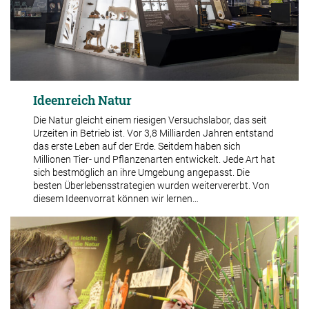
Ideenreich Natur
Die Natur gleicht einem riesigen Versuchslabor, das seit
Urzeiten in Betrieb ist. Vor 3,8 Milliarden Jahren entstand
das erste Leben auf der Erde. Seitdem haben sich
Millionen Tier- und Pflanzenarten entwickelt. Jede Art hat
sich bestmöglich an ihre Umgebung angepasst. Die
besten Überlebensstrategien wurden weitervererbt. Von
diesem Ideenvorrat können wir lernen…