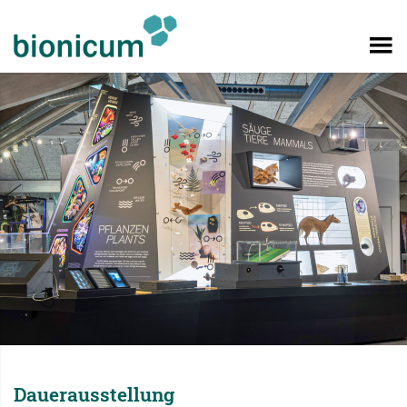
Dauerausstellung