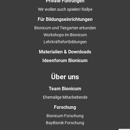
Private Führungen
Wir wollen auch spielen! Rallye
Für Bildungseinrichtungen
Bionicum und Tiergarten erkunden
Workshops im Bionicum
Lehrkräftefortbildungen
Materialien & Downloads
Ideenforum Bionicum
Über uns
Team Bionicum
Ehemalige Mitarbeitende
Forschung
Bionicum Forschung
BayBionik Forschung