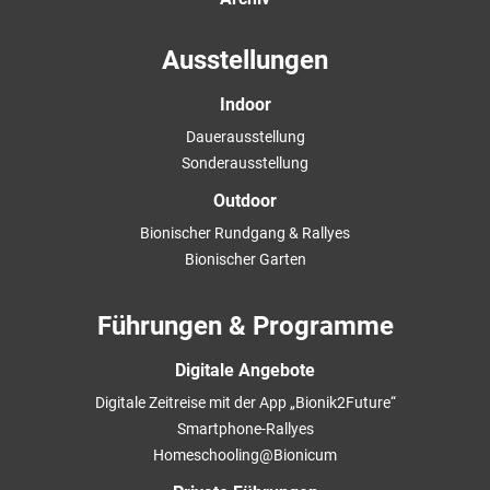
Ausstellungen
Indoor
Dauerausstellung
Sonderausstellung
Outdoor
Bionischer Rundgang & Rallyes
Bionischer Garten
Führungen & Programme
Digitale Angebote
Digitale Zeitreise mit der App „Bionik2Future“
Smartphone-Rallyes
Homeschooling@Bionicum