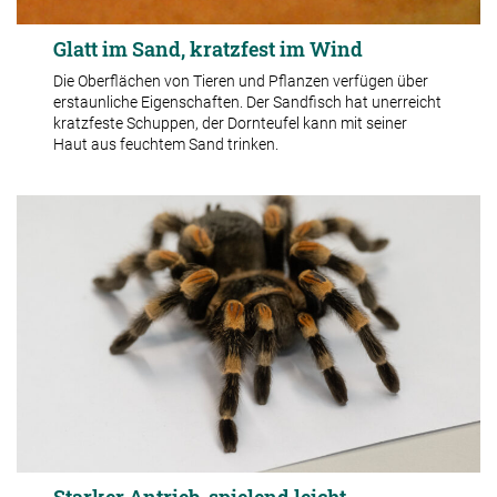
Glatt im Sand, kratzfest im Wind
Die Oberflächen von Tieren und Pflanzen verfügen über
erstaunliche Eigenschaften. Der Sandfisch hat unerreicht
kratzfeste Schuppen, der Dornteufel kann mit seiner
Haut aus feuchtem Sand trinken.