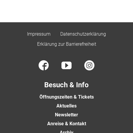
Impressum
Datenschutzerklärung
Erklärung zur Barrierefreiheit
Besuch & Info
Öffnungszeiten & Tickets
Aktuelles
Newsletter
Anreise & Kontakt
Archiv