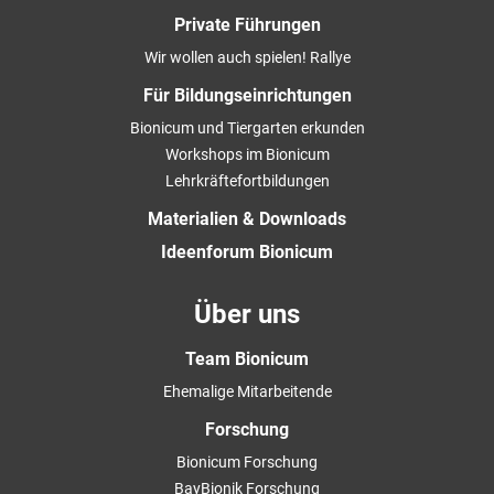
Private Führungen
Wir wollen auch spielen! Rallye
Für Bildungseinrichtungen
Bionicum und Tiergarten erkunden
Workshops im Bionicum
Lehrkräftefortbildungen
Materialien & Downloads
Ideenforum Bionicum
Über uns
Team Bionicum
Ehemalige Mitarbeitende
Forschung
Bionicum Forschung
BayBionik Forschung