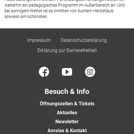
weiterhin ein pädagogisches Programm im Außenbereich an. Und
bei sonnigem Wetter ist es inmitten von buntem Herbstlaub
sowieso am schönsten.
Impressum
Datenschutzerklärung
Erklärung zur Barrierefreiheit
Besuch & Info
Öffnungszeiten & Tickets
Aktuelles
Newsletter
Anreise & Kontakt