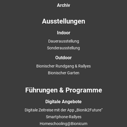
Archiv
Ausstellungen
Indoor
Dauerausstellung
Sonderausstellung
Outdoor
Bionischer Rundgang & Rallyes
Bionischer Garten
Führungen & Programme
Digitale Angebote
Digitale Zeitreise mit der App „Bionik2Future“
Smartphone-Rallyes
Homeschooling@Bionicum