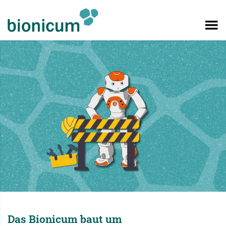
Das Bionicum baut um