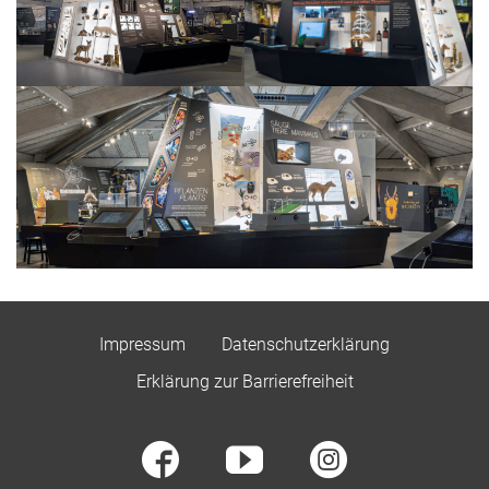
Impressum
Datenschutzerklärung
Erklärung zur Barrierefreiheit