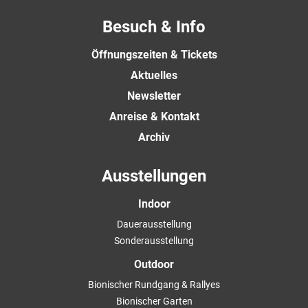
Besuch & Info
Öffnungszeiten & Tickets
Aktuelles
Newsletter
Anreise & Kontakt
Archiv
Ausstellungen
Indoor
Dauerausstellung
Sonderausstellung
Outdoor
Bionischer Rundgang & Rallyes
Bionischer Garten