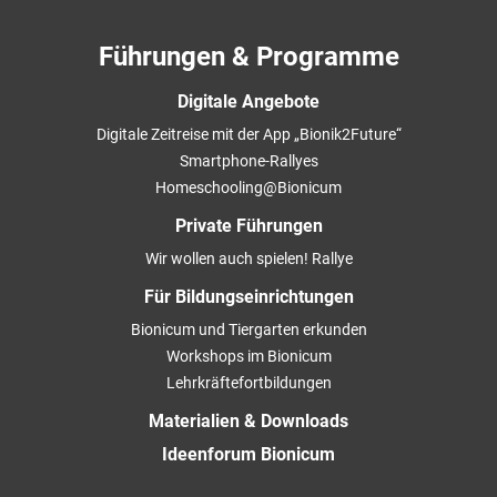
Führungen & Programme
Digitale Angebote
Digitale Zeitreise mit der App „Bionik2Future“
Smartphone-Rallyes
Homeschooling@Bionicum
Private Führungen
Wir wollen auch spielen! Rallye
Für Bildungseinrichtungen
Bionicum und Tiergarten erkunden
Workshops im Bionicum
Lehrkräftefortbildungen
Materialien & Downloads
Ideenforum Bionicum