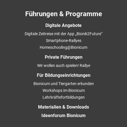
Führungen & Programme
Digitale Angebote
Digitale Zeitreise mit der App „Bionik2Future“
Smartphone-Rallyes
Homeschooling@Bionicum
Private Führungen
Wir wollen auch spielen! Rallye
Für Bildungseinrichtungen
Bionicum und Tiergarten erkunden
Workshops im Bionicum
Lehrkräftefortbildungen
Materialien & Downloads
Ideenforum Bionicum