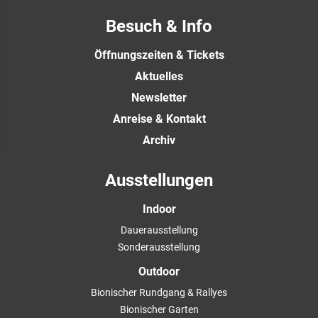
Besuch & Info
Öffnungszeiten & Tickets
Aktuelles
Newsletter
Anreise & Kontakt
Archiv
Ausstellungen
Indoor
Dauerausstellung
Sonderausstellung
Outdoor
Bionischer Rundgang & Rallyes
Bionischer Garten