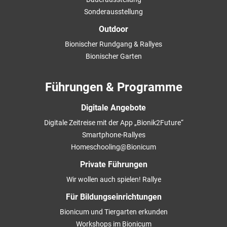
Sonderausstellung
Outdoor
Bionischer Rundgang & Rallyes
Bionischer Garten
Führungen & Programme
Digitale Angebote
Digitale Zeitreise mit der App „Bionik2Future“
Smartphone-Rallyes
Homeschooling@Bionicum
Private Führungen
Wir wollen auch spielen! Rallye
Für Bildungseinrichtungen
Bionicum und Tiergarten erkunden
Workshops im Bionicum