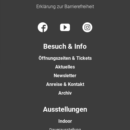
Erklärung zur Barrierefreiheit
Besuch & Info
Öffnungszeiten & Tickets
Aktuelles
Newsletter
Anreise & Kontakt
Archiv
Ausstellungen
Indoor
Dauerausstellung