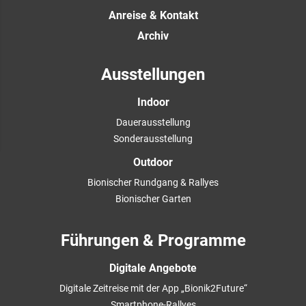
Anreise & Kontakt
Archiv
Ausstellungen
Indoor
Dauerausstellung
Sonderausstellung
Outdoor
Bionischer Rundgang & Rallyes
Bionischer Garten
Führungen & Programme
Digitale Angebote
Digitale Zeitreise mit der App „Bionik2Future“
Smartphone-Rallyes