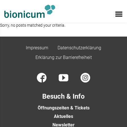
Sorry, no posts matched your criteria.
Impressum
Datenschutzerklärung
Erklärung zur Barrierefreiheit
Besuch & Info
Öffnungszeiten & Tickets
Aktuelles
Newsletter