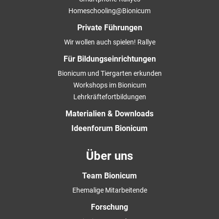
Homeschooling@Bionicum
Private Führungen
Wir wollen auch spielen! Rallye
Für Bildungseinrichtungen
Bionicum und Tiergarten erkunden
Workshops im Bionicum
Lehrkräftefortbildungen
Materialien & Downloads
Ideenforum Bionicum
Über uns
Team Bionicum
Ehemalige Mitarbeitende
Forschung