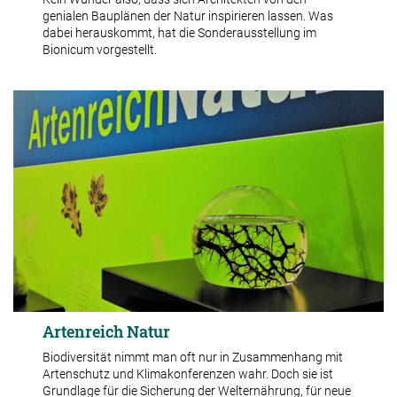
genialen Bauplänen der Natur inspirieren lassen. Was
dabei herauskommt, hat die Sonderausstellung im
Bionicum vorgestellt.
Artenreich Natur
Biodiversität nimmt man oft nur in Zusammenhang mit
Artenschutz und Klimakonferenzen wahr. Doch sie ist
Grundlage für die Sicherung der Welternährung, für neue