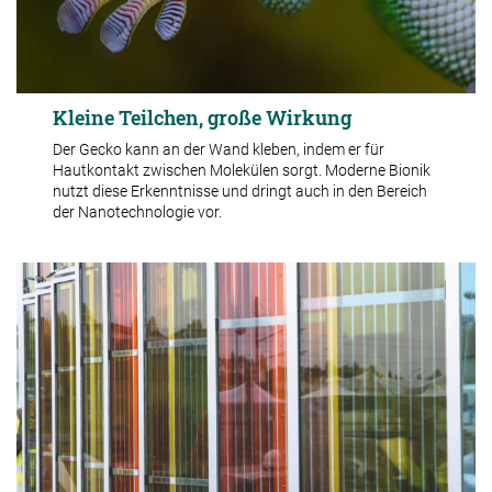
Kleine Teilchen, große Wirkung
Der Gecko kann an der Wand kleben, indem er für
Hautkontakt zwischen Molekülen sorgt. Moderne Bionik
nutzt diese Erkenntnisse und dringt auch in den Bereich
der Nanotechnologie vor.