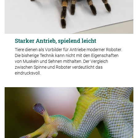
Starker Antrieb, spielend leicht
Tiere dienen als Vorbilder für Antriebe moderner Roboter.
Die bisherige Technik kann nicht mit den Eigenschaften
von Muskeln und Sehnen mithalten. Der Vergleich
zwischen Spinne und Roboter verdeutlicht das
eindrucksvoll.