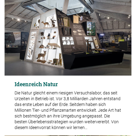
Ideenreich Natur
Die Natur gleicht einem riesigen Versuchslabor, das seit
Urzeiten in Betrieb ist. Vor 3,8 Milliarden Jahren entstand
das erste Leben auf der Erde. Seitdem haben sich
Millionen Tier- und Pflanzenarten entwickelt. Jede Art hat
sich bestmöglich an ihre Umgebung angepasst. Die
besten Überlebensstrategien wurden weitervererbt. Von
diesem Ideenvorrat können wir lernen…