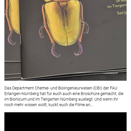
Das Department Chemie- und Bioingenieurwesen (CBI) der FAU
Erlangen-Nürnberg hat für euch auch eine Broschüre gemacht, die
im Bionicum und im Tiergarten Nürnberg ausliegt. Und wenn ihr
noch mehr wissen wollt, kuckt euch die Filme an…