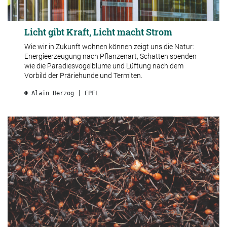
Licht gibt Kraft, Licht macht Strom
Wie wir in Zukunft wohnen können zeigt uns die Natur:
Energieerzeugung nach Pflanzenart, Schatten spenden
wie die Paradiesvogelblume und Lüftung nach dem
Vorbild der Präriehunde und Termiten.
© Alain Herzog | EPFL