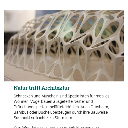
Natur trifft Architektur
Schnecken und Muscheln sind Spezialisten für mobiles
Wohnen. Vögel bauen ausgefeilte Nester und
Präriehunde perfekt belüftete Höhlen. Auch Grashalm,
Bambus oder Buche überzeugen durch ihre Bauweise:
Sie knickt so leicht kein Sturm um.
Kein Wunder also, dass sich Architekten von den