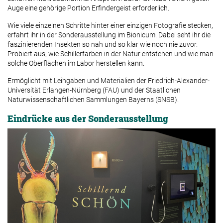
Auge eine gehörige Portion Erfindergeist erforderlich.
Wie viele einzelnen Schritte hinter einer einzigen Fotografie stecken,
erfahrt ihr in der Sonderausstellung im Bionicum. Dabei seht ihr die
faszinierenden Insekten so nah und so klar wie noch nie zuvor.
Probiert aus, wie Schillerfarben in der Natur entstehen und wie man
solche Oberflächen im Labor herstellen kann.
Ermöglicht mit Leihgaben und Materialien der Friedrich-Alexander-
Universität Erlangen-Nürnberg (FAU) und der Staatlichen
Naturwissenschaftlichen Sammlungen Bayerns (SNSB).
Eindrücke aus der Sonderausstellung