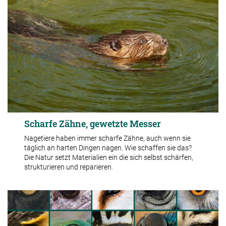
Scharfe Zähne, gewetzte Messer
Nagetiere haben immer scharfe Zähne, auch wenn sie
täglich an harten Dingen nagen. Wie schaffen sie das?
Die Natur setzt Materialien ein die sich selbst schärfen,
strukturieren und reparieren.