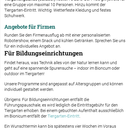
eine Gruppe von maximal 10 Personen. Hinzu kommt der
Tiergarten-Eintritt. Wichtig: Wetterfeste Kleidung und festes
Schuhwerk.
Angebote für Firmen
Runden Sie den Firmenausflug ab mit einer personalisierten
Robotershow, einem Snack und kühlen Getränken. Sprechen Sie uns
für ein individuelles Angebot an.
Für Bildungseinrichtungen
Findet heraus, was Technik alles von der Natur lernen kann und
geht auf eine spannende Spurensuche – indoor im Bioncum oder
outdoor im Tiergarten!
Unsere Programme sind angepasst auf Altersgruppen und können
individuell gestaltet werden.
Übrigens: Für Bildungseinrichtungen entfällt die
Führungspauschale, es wird lediglich die Eintrittsgebühr für den
Tiergarten erhoben. Bei einem gebuchten Aufenthalt ausschließlich
im Bionicum entfällt der
Tiergarten-Eintritt
.
Ein Wunschtermin kann bis spätestens vier Wochen im Voraus