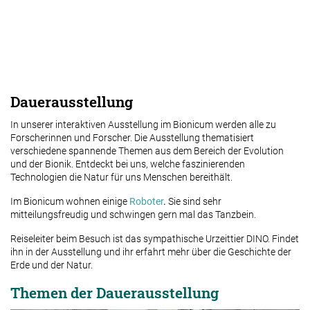
Dauerausstellung
In unserer interaktiven Ausstellung im Bionicum werden alle zu
Forscherinnen und Forscher. Die Ausstellung thematisiert
verschiedene spannende Themen aus dem Bereich der Evolution
und der Bionik. Entdeckt bei uns, welche faszinierenden
Technologien die Natur für uns Menschen bereithält.
Im Bionicum wohnen einige
Roboter
.
Sie sind sehr
mitteilungsfreudig und schwingen gern mal das Tanzbein.
Reiseleiter beim Besuch ist das sympathische Urzeittier DINO. Findet
ihn in der Ausstellung und ihr erfahrt mehr über die Geschichte der
Erde und der Natur.
Themen der Dauerausstellung