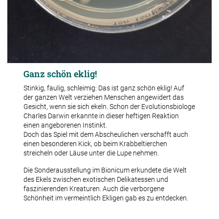
Ganz schön eklig!
Stinkig, faulig, schleimig: Das ist ganz schön eklig! Auf
der ganzen Welt verziehen Menschen angewidert das
Gesicht, wenn sie sich ekeln. Schon der Evolutionsbiologe
Charles Darwin erkannte in dieser heftigen Reaktion
einen angeborenen Instinkt.
Doch das Spiel mit dem Abscheulichen verschafft auch
einen besonderen Kick, ob beim Krabbeltierchen
streicheln oder Läuse unter die Lupe nehmen.
Die Sonderausstellung im Bionicum erkundete die Welt
des Ekels zwischen exotischen Delikatessen und
faszinierenden Kreaturen. Auch die verborgene
Schönheit im vermeintlich Ekligen gab es zu entdecken.