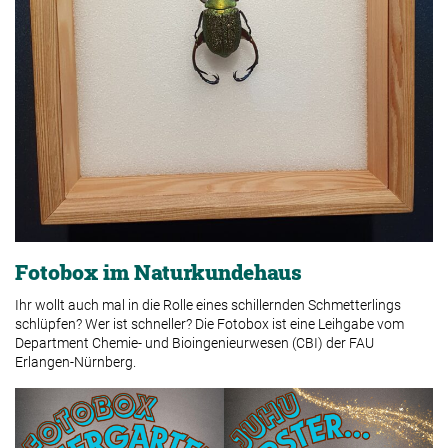
Fotobox im Naturkundehaus
Ihr wollt auch mal in die Rolle eines schillernden Schmetterlings
schlüpfen? Wer ist schneller? Die Fotobox ist eine Leihgabe vom
Department Chemie- und Bioingenieurwesen (CBI) der FAU
Erlangen-Nürnberg.