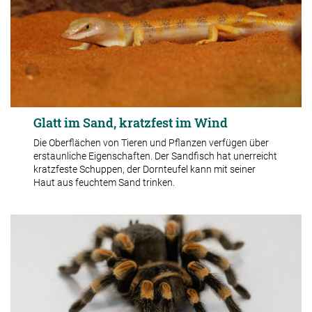
Glatt im Sand, kratzfest im Wind
Die Oberflächen von Tieren und Pflanzen verfügen über
erstaunliche Eigenschaften. Der Sandfisch hat unerreicht
kratzfeste Schuppen, der Dornteufel kann mit seiner
Haut aus feuchtem Sand trinken.